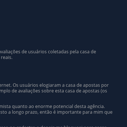
valiações de usuários coletadas pela casa de
 reais.
ternet. Os usuários elogiaram a casa de apostas por
emplo de avaliações sobre esta casa de apostas (os
mista quanto ao enorme potencial desta agência.
osto a longo prazo, então é importante para mim que