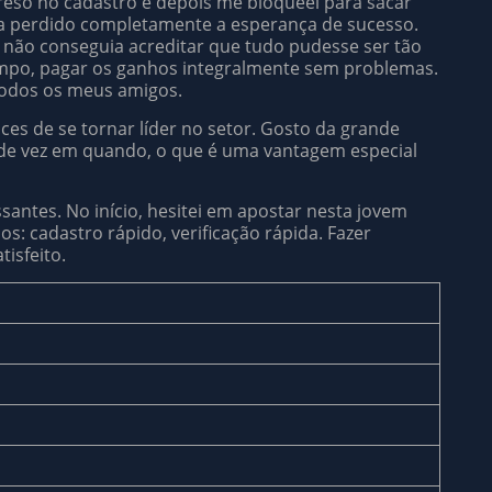
preso no cadastro e depois me bloqueei para sacar
nha perdido completamente a esperança de sucesso.
 não conseguia acreditar que tudo pudesse ser tão
empo, pagar os ganhos integralmente sem problemas.
 todos os meus amigos.
ces de se tornar líder no setor. Gosto da grande
a de vez em quando, o que é uma vantagem especial
santes. No início, hesitei em apostar nesta jovem
os: cadastro rápido, verificação rápida. Fazer
tisfeito.