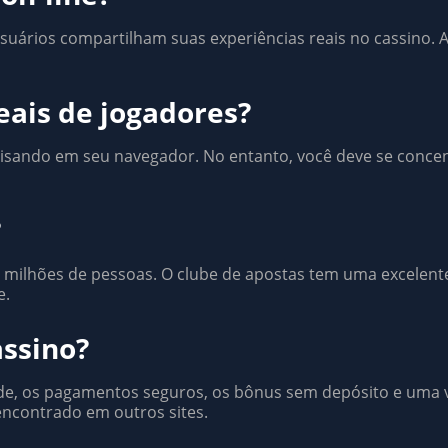
 usuários compartilham suas experiências reais no cassino.
eais de jogadores?
isando em seu navegador. No entanto, você deve se concent
?
milhões de pessoas. O clube de apostas tem uma excelente 
e.
assino?
ade, os pagamentos seguros, os bônus sem depósito e uma v
encontrado em outros sites.