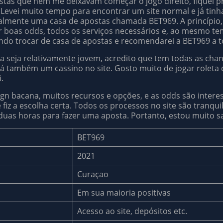
postas que nem me deixavam começar o jogo direito, fiquei 
 Levei muito tempo para encontrar um site normal e já ti
almente uma casa de apostas chamada BET969. A princípio,
r boas odds, todos os serviços necessários e, ao mesmo t
ndo trocar de casa de apostas e recomendarei a BET969 a
a seja relativamente jovem, acredito que tem todas as chan
. Há também um cassino no site. Gosto muito de jogar rolet
i.
gn bacana, muitos recursos e opções, e as odds são interes
fiz a escolha certa. Todos os processos no site são tranquil
uas horas para fazer uma aposta. Portanto, estou muito sa
BET969
2021
Curaçao
Em sua maioria positivas
Acesso ao site, depósitos etc.