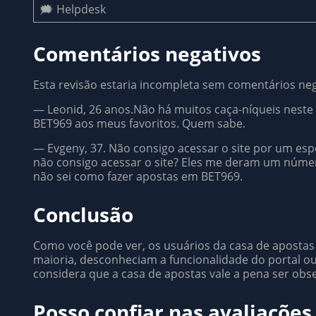
🗯 Helpdesk
Comentários negativos
Esta revisão estaria incompleta sem comentários neg
— Leonid, 26 anos.Não há muitos caça-níqueis neste s
BET969 aos meus favoritos. Quem sabe.
— Evgeny, 37. Não consigo acessar o site por um es
não consigo acessar o site? Eles me deram um númer
não sei como fazer apostas em BET969.
Сonclusão
Como você pode ver, os usuários da casa de apostas 
maioria, desconheciam a funcionalidade do portal ou
considera que a casa de apostas vale a pena ser ob
Posso confiar nas avaliações