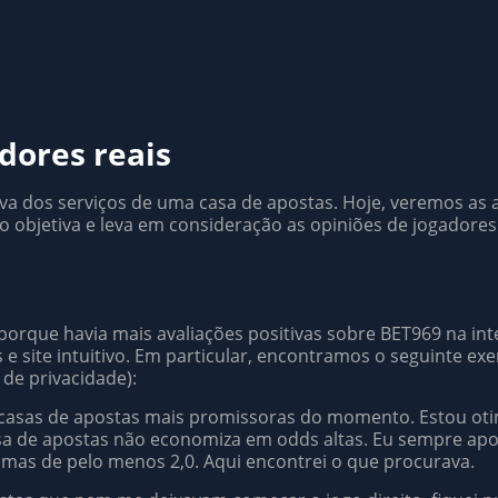
dores reais
a dos serviços de uma casa de apostas. Hoje, veremos as a
ão objetiva e leva em consideração as opiniões de jogadores
e porque havia mais avaliações positivas sobre BET969 na in
 e site intuitivo. Em particular, encontramos o seguinte ex
de privacidade):
casas de apostas mais promissoras do momento. Estou oti
casa de apostas não economiza em odds altas. Eu sempre ap
 mas de pelo menos 2,0. Aqui encontrei o que procurava.