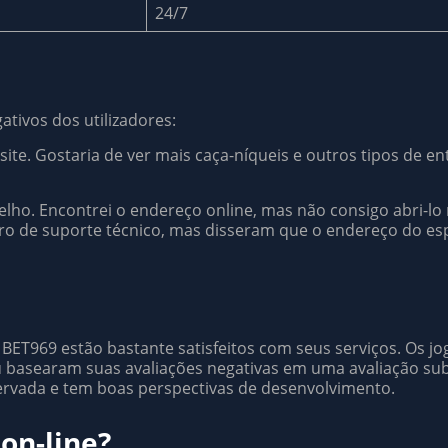
24/7
ativos dos utilizadores:
ite. Gostaria de ver mais caça-níqueis e outros tipos de e
pelho. Encontrei o endereço online, mas não consigo abri-
o de suporte técnico, mas disseram que o endereço do esp
BET969 estão bastante satisfeitos com seus serviços. Os j
 basearam suas avaliações negativas em uma avaliação subj
servada e tem boas perspectivas de desenvolvimento.
 on-line?