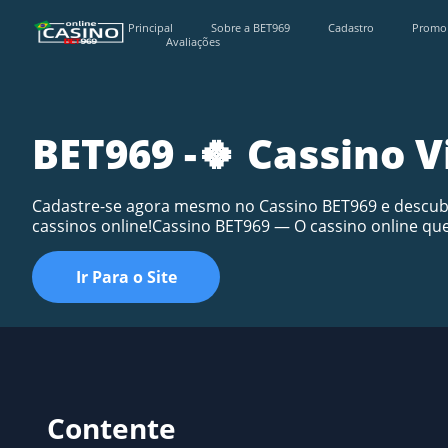
Principal
Sobre a BET969
Cadastro
Promo
Avaliações
BET969 -🍀 Cassino V
Cadastre-se agora mesmo no Cassino BET969 e descubra
cassinos online!Cassino BET969 — O cassino online que
Ir Para o Site
Contente