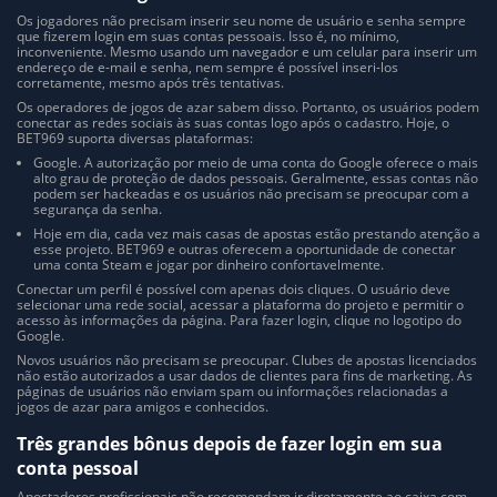
Os jogadores não precisam inserir seu nome de usuário e senha sempre
que fizerem login em suas contas pessoais. Isso é, no mínimo,
inconveniente. Mesmo usando um navegador e um celular para inserir um
endereço de e-mail e senha, nem sempre é possível inseri-los
corretamente, mesmo após três tentativas.
Os operadores de jogos de azar sabem disso. Portanto, os usuários podem
conectar as redes sociais às suas contas logo após o cadastro. Hoje, o
BET969 suporta diversas plataformas:
Google. A autorização por meio de uma conta do Google oferece o mais
alto grau de proteção de dados pessoais. Geralmente, essas contas não
podem ser hackeadas e os usuários não precisam se preocupar com a
segurança da senha.
Hoje em dia, cada vez mais casas de apostas estão prestando atenção a
esse projeto. BET969 e outras oferecem a oportunidade de conectar
uma conta Steam e jogar por dinheiro confortavelmente.
Conectar um perfil é possível com apenas dois cliques. O usuário deve
selecionar uma rede social, acessar a plataforma do projeto e permitir o
acesso às informações da página. Para fazer login, clique no logotipo do
Google.
Novos usuários não precisam se preocupar. Clubes de apostas licenciados
não estão autorizados a usar dados de clientes para fins de marketing. As
páginas de usuários não enviam spam ou informações relacionadas a
jogos de azar para amigos e conhecidos.
Três grandes bônus depois de fazer login em sua
conta pessoal
Apostadores profissionais não recomendam ir diretamente ao caixa com