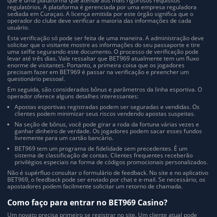
que é uma plataforma que atende aos mais rigorosos requisitos
regulatórios. A plataforma é gerenciada por uma empresa reguladora
sediada em Curaçao. A licença emitida por este órgão significa que o
operador do clube deve verificar a maioria das informações de cada
usuário.
Esta verificação só pode ser feita de uma maneira. A administração deve
solicitar que o visitante mostre as informações do seu passaporte e tire
uma selfie segurando este documento. O processo de verificação pode
levar até três dias. Vale ressaltar que BET969 atualmente tem um fluxo
enorme de visitantes. Portanto, a primeira coisa que os jogadores
precisam fazer em BET969 é passar na verificação e preencher um
questionário pessoal.
Em seguida, são considerados bônus e parâmetros da linha esportiva. O
operador oferece alguns detalhes interessantes:
Apostas esportivas registradas podem ser seguradas e vendidas. Os
clientes podem minimizar seus riscos vendendo apostas suspeitas.
Na seção de bônus, você pode girar a roda da fortuna várias vezes e
ganhar dinheiro de verdade. Os jogadores podem sacar esses fundos
livremente para um cartão bancário.
BET969 tem um programa de fidelidade sem precedentes. É um
sistema de classificação de contas. Clientes frequentes receberão
privilégios especiais na forma de códigos promocionais personalizados.
Não é supérfluo consultar o formulário de feedback. No site e no aplicativo
BET969, o feedback pode ser enviado por chat e e-mail. Se necessário, os
apostadores podem facilmente solicitar um retorno de chamada.
Como faço para entrar no BET969 Casino?
Um novato precisa primeiro se registrar no site. Um cliente atual pode