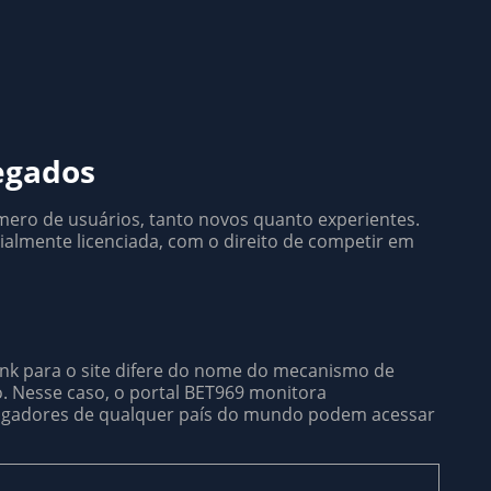
hegados
mero de usuários, tanto novos quanto experientes.
ialmente licenciada, com o direito de competir em
link para o site difere do nome do mecanismo de
o. Nesse caso, o portal BET969 monitora
, jogadores de qualquer país do mundo podem acessar