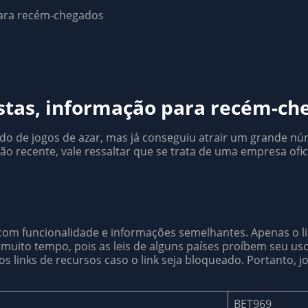
 para recém-chegados
ostas, informação para recém-c
o de jogos de azar, mas já conseguiu atrair um grande nú
ão recente, vale ressaltar que se trata de uma empresa ofic
?
, com funcionalidade e informações semelhantes. Apenas o 
 muito tempo, pois as leis de alguns países proíbem seu us
s links de recursos caso o link seja bloqueado. Portanto
BET969