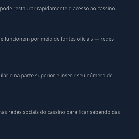
pode restaurar rapidamente o acesso ao cassino.
ue funcionem por meio de fontes oficiais — redes
lário na parte superior e inserir seu número de
nas redes sociais do cassino para ficar sabendo das