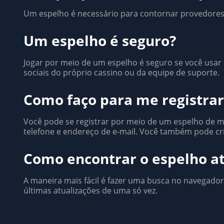
Um espelho é necessário para contornar provedores 
Um espelho é seguro?
Jogar por meio de um espelho é seguro se você usar 
sociais do próprio cassino ou da equipe de suporte.
Como faço para me registra
Você pode se registrar por meio de um espelho de ma
telefone e endereço de e-mail. Você também pode cri
Como encontrar o espelho at
A maneira mais fácil é fazer uma busca no navegador
últimas atualizações de uma só vez.