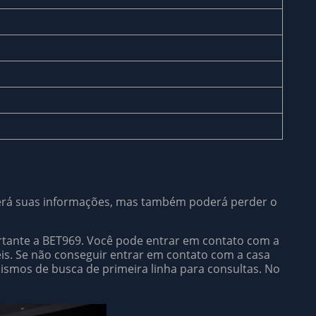
ecerá suas informações, mas também poderá perder o
ortante a BET969. Você pode entrar em contato com a
eis. Se não conseguir entrar em contato com a casa
nismos de busca de primeira linha para consultas. No