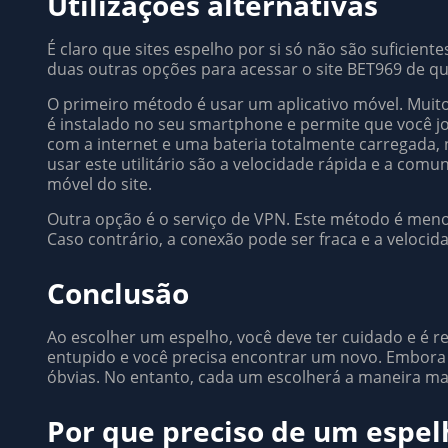
Utilizações alternativas
É claro que sites espelho por si só não são suficien
duas outras opções para acessar o site BET969 de q
O primeiro método é usar um aplicativo móvel. Muito
é instalado no seu smartphone e permite que você j
com a internet e uma bateria totalmente carregada, nã
usar este utilitário são a velocidade rápida e a com
móvel do site.
Outra opção é o serviço de VPN. Este método é men
Caso contrário, a conexão pode ser fraca e a veloci
Сonclusão
Ao escolher um espelho, você deve ter cuidado e é 
entupido e você precisa encontrar um novo. Embora 
óbvias. No entanto, cada um escolherá a maneira ma
Por que preciso de um espel