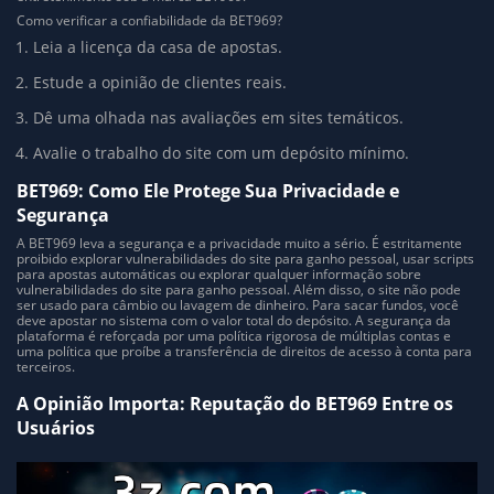
Como verificar a confiabilidade da BET969?
Leia a licença da casa de apostas.
Estude a opinião de clientes reais.
Dê uma olhada nas avaliações em sites temáticos.
Avalie o trabalho do site com um depósito mínimo.
BET969: Como Ele Protege Sua Privacidade e
Segurança
A BET969 leva a segurança e a privacidade muito a sério. É estritamente
proibido explorar vulnerabilidades do site para ganho pessoal, usar scripts
para apostas automáticas ou explorar qualquer informação sobre
vulnerabilidades do site para ganho pessoal. Além disso, o site não pode
ser usado para câmbio ou lavagem de dinheiro. Para sacar fundos, você
deve apostar no sistema com o valor total do depósito. A segurança da
plataforma é reforçada por uma política rigorosa de múltiplas contas e
uma política que proíbe a transferência de direitos de acesso à conta para
terceiros.
A Opinião Importa: Reputação do BET969 Entre os
Usuários