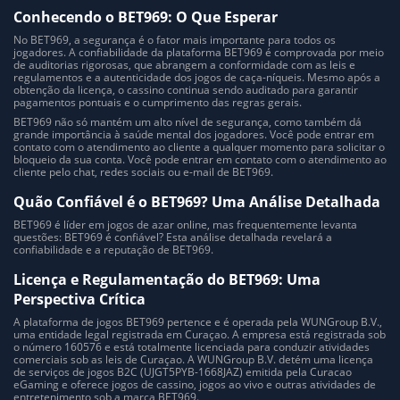
Conhecendo o BET969: O Que Esperar
No BET969, a segurança é o fator mais importante para todos os
jogadores. A confiabilidade da plataforma BET969 é comprovada por meio
de auditorias rigorosas, que abrangem a conformidade com as leis e
regulamentos e a autenticidade dos jogos de caça-níqueis. Mesmo após a
obtenção da licença, o cassino continua sendo auditado para garantir
pagamentos pontuais e o cumprimento das regras gerais.
BET969 não só mantém um alto nível de segurança, como também dá
grande importância à saúde mental dos jogadores. Você pode entrar em
contato com o atendimento ao cliente a qualquer momento para solicitar o
bloqueio da sua conta. Você pode entrar em contato com o atendimento ao
cliente pelo chat, redes sociais ou e-mail de BET969.
Quão Confiável é o BET969? Uma Análise Detalhada
BET969 é líder em jogos de azar online, mas frequentemente levanta
questões: BET969 é confiável? Esta análise detalhada revelará a
confiabilidade e a reputação de BET969.
Licença e Regulamentação do BET969: Uma
Perspectiva Crítica
A plataforma de jogos BET969 pertence e é operada pela WUNGroup B.V.,
uma entidade legal registrada em Curaçao. A empresa está registrada sob
o número 160576 e está totalmente licenciada para conduzir atividades
comerciais sob as leis de Curaçao. A WUNGroup B.V. detém uma licença
de serviços de jogos B2C (UJGT5PYB-1668JAZ) emitida pela Curacao
eGaming e oferece jogos de cassino, jogos ao vivo e outras atividades de
entretenimento sob a marca BET969.