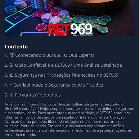
Contente
🏆 Conhecendo o
BET969
: O Que Esperar
📝 Quão Confiável é o BET969? Uma Análise Detalhada
💶 Segurança nas Transações Financeiras no BET969
⚡ Confiabilidade e Segurança contra Fraudes
💡 Perguntas Frequentes
Ao entrar no mundo dos jogos de azar online, surge uma pergunta: o
BET969 é confiável? Hoje, simplesmente ter um cassino online não garante
sua confiabilidade. Para aumentar sua credibilidade, o BET969 optou por
obter uma licença de jogo de um regulador internacional em Curaçao.
Curaçao é uma pequena ilha onde os jogos de azar se tornaram sua
principal fonte de renda. Embora alguns países imponham condições
específicas, essa licença internacional é reconhecida e protege jogadores
em todo o mundo.